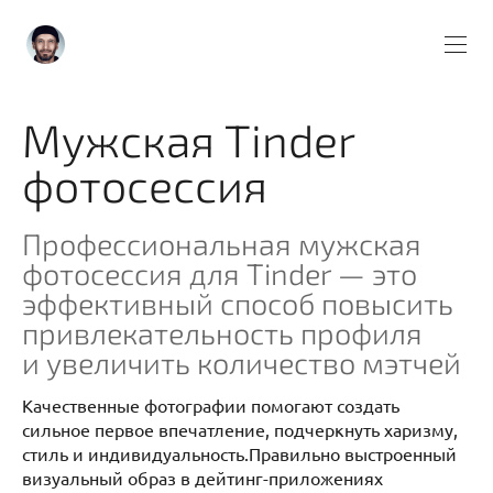
Мужская Tinder
фотосессия
Профессиональная мужская
фотосессия для Tinder — это
эффективный способ повысить
привлекательность профиля
и увеличить количество мэтчей
Качественные фотографии помогают создать
сильное первое впечатление, подчеркнуть харизму,
стиль и индивидуальность.Правильно выстроенный
визуальный образ в дейтинг-приложениях