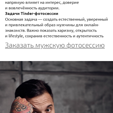
напрямую влияет на интерес, доверие
и вовлечённость аудитории.
Задачи Tinder-фотосессии
Основная задача — создать естественный, уверенный
и привлекательный образ мужчины для онлайн-
знакомств. Важно показать харизму, открытость
и lifestyle, сохранив естественность и аутентичность
Заказать мужскую фотосессию